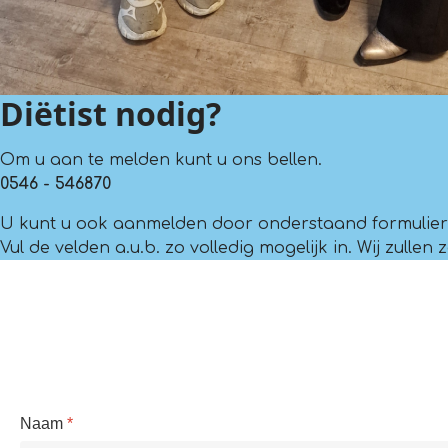
Diëtist nodig?
Om u aan te melden kunt u ons bellen.
0546 - 546870
U kunt u ook aanmelden door onderstaand formulier i
Vul de velden a.u.b. zo volledig mogelijk in. Wij zul
Naam
*