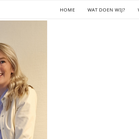
HOME
WAT DOEN WIJ?