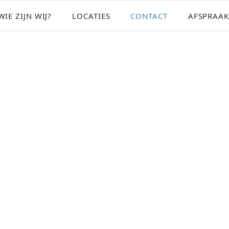
WIE ZIJN WIJ?
LOCATIES
CONTACT
AFSPRAAK