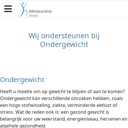
Ondergewicht
Wij ondersteunen bij
Ondergewicht
Ondergewicht
Heeft u moeite om op gewicht te blijven of aan te komen?
Ondergewicht kan verschillende oorzaken hebben, zoals
een hoge stofwisseling, ziekte, verminderde eetlust of
stress. Wat de reden ook is: een gezond gewicht is
belangrijk voor uw weerstand, energieniveau, hersenen en
algehele gezondheid.