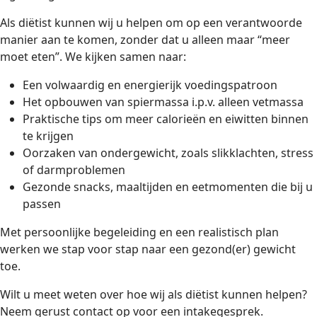
Als diëtist kunnen wij u helpen om op een verantwoorde
manier aan te komen, zonder dat u alleen maar “meer
moet eten”. We kijken samen naar:
Een volwaardig en energierijk voedingspatroon
Het opbouwen van spiermassa i.p.v. alleen vetmassa
Praktische tips om meer calorieën en eiwitten binnen
te krijgen
Oorzaken van ondergewicht, zoals slikklachten, stress
of darmproblemen
Gezonde snacks, maaltijden en eetmomenten die bij u
passen
Met persoonlijke begeleiding en een realistisch plan
werken we stap voor stap naar een gezond(er) gewicht
toe.
Wilt u meet weten over hoe wij als diëtist kunnen helpen?
Neem gerust contact op voor een intakegesprek.